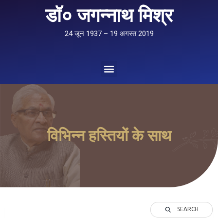
डॉ० जगन्नाथ मिश्र
24 जून 1937 – 19 अगस्त 2019
विभिन्न हस्तियों के साथ
SEARCH